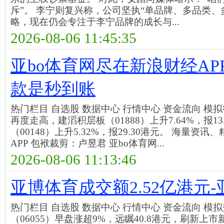
斥”。 李宁则复兴称，公司坚执“单品牌、多品类、
略，现在仍会专注于李宁品牌的成长与...
2026-08-06 11:45:35
亚bo体育网尽在新浪财经AP
款是秒到账
热门栏目 自选股 数据中心 行情中心 资金流向 模拟
再度走高，建滔积层板（01888）上升7.64%，报1
（00148）上升5.32%，报29.30港元。 海量
APP 包袱裁剪：卢昱君 亚bo体育网...
2026-08-06 11:13:46
亚博体育成交额2.52亿港元
热门栏目 自选股 数据中心 行情中心 资金流向 模拟
（06055）早盘涨超9%，远瞩40.8港元，刷新上