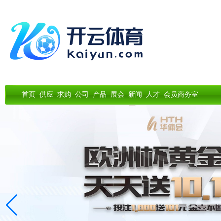
首页
供应
求购
公司
产品
展会
新闻
人才
会员商务室