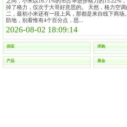
之间，小米以16.71%的市占率进步格力的15.22
掉了格力，仅次于大哥好意思的。 天然，格力空调
二，最初小米还有一段上风，那都是来自线下商场
防地，别看惟有4个百分点，思...
2026-08-02 18:09:14
供应
求购
产品
展会