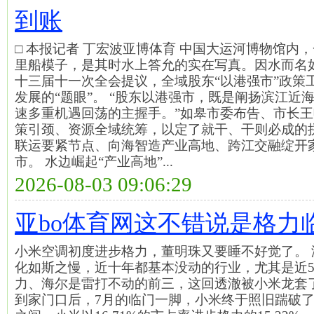
到账
□ 本报记者 丁宏波亚博体育 中国大运河博物馆内
里船模子，是其时水上答允的实在写真。因水而名
十三届十一次全会提议，全域股东“以港强市”政策工
发展的“题眼”。 “股东以港强市，既是阐扬滨江近
速多重机遇回荡的主握手。”如皋市委布告、市长
策引颈、资源全域统筹，以定了就干、干则必成的
联运要紧节点、向海智造产业高地、跨江交融绽开
市。 水边崛起“产业高地”...
2026-08-03 09:06:29
亚bo体育网这不错说是格力
小米空调初度进步格力，董明珠又要睡不好觉了。
化如斯之慢，近十年都基本没动的行业，尤其是近
力、海尔是雷打不动的前三，这回透澈被小米龙套了
到家门口后，7月的临门一脚，小米终于照旧踹破