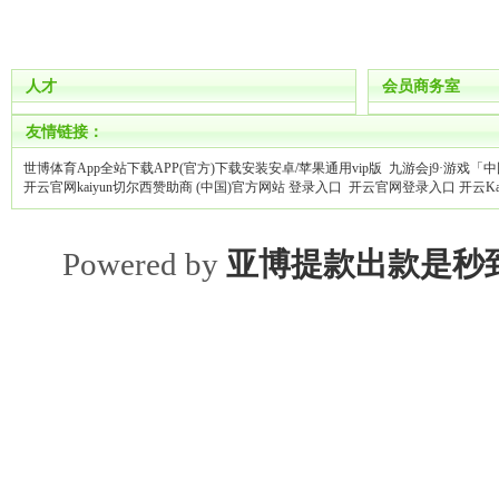
人才
会员商务室
友情链接：
世博体育App全站下载APP(官方)下载安装安卓/苹果通用vip版
九游会j9·游戏「
开云官网kaiyun切尔西赞助商 (中国)官方网站 登录入口
开云官网登录入口 开云Kai
Powered by
亚博提款出款是秒