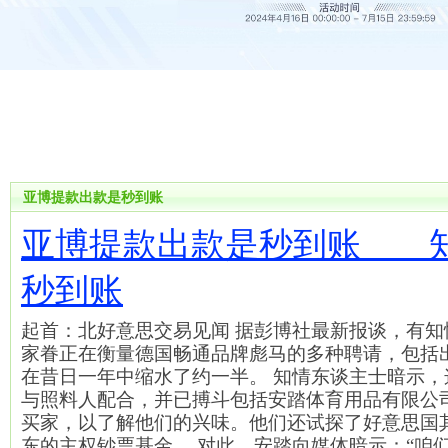
亚博提款出款是秒到账
亚博提款出款是秒到账 知
秒到账
起首：北好意思交易见闻 据彭博社最新报谈，有
家眷正在衡量德国畅通品牌彪马的多种聘请，包括
在昔日一年中缩水了约一半。 知情东谈主士暗示
与照料人配合，并已搏斗包括安踏体育用品有限公
买家，以了解他们的兴味。他们还试探了好意思国
东的主权钞票基金。 对此，安踏向媒体暗示：“咱