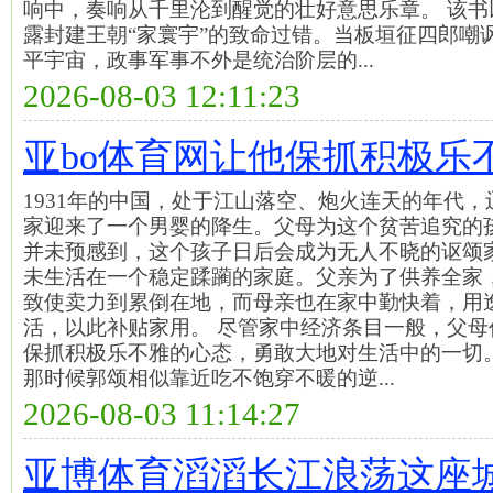
响中，奏响从千里沦到醒觉的壮好意思乐章。 该
露封建王朝“家寰宇”的致命过错。当板垣征四郎嘲
平宇宙，政事军事不外是统治阶层的...
2026-08-03 12:11:23
亚bo体育网让他保抓积极乐
1931年的中国，处于江山落空、炮火连天的年代
家迎来了一个男婴的降生。父母为这个贫苦追究的
并未预感到，这个孩子日后会成为无人不晓的讴颂
未生活在一个稳定蹂躏的家庭。父亲为了供养全家
致使卖力到累倒在地，而母亲也在家中勤快着，用
活，以此补贴家用。 尽管家中经济条目一般，父
保抓积极乐不雅的心态，勇敢大地对生活中的一切
那时候郭颂相似靠近吃不饱穿不暖的逆...
2026-08-03 11:14:27
亚博体育滔滔长江浪荡这座