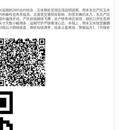
远期的2605合约转念，玉米期价呈现近强远弱进展。周末东北产区玉米
的积极性也有所提高。北港受交通照应影响，到货车辆仍未几，东北产区
稳中偏强开动。产区价钱握续飞腾，农户惜售神态渐强，销区口岸生意商
头寸天数小幅增多，远期守护严慎看涨心态。本领上，周末玉米现货阛阓
日线以小阴线收盘，期价短线调养，短多止盈离场，警惕远月5、7月报价