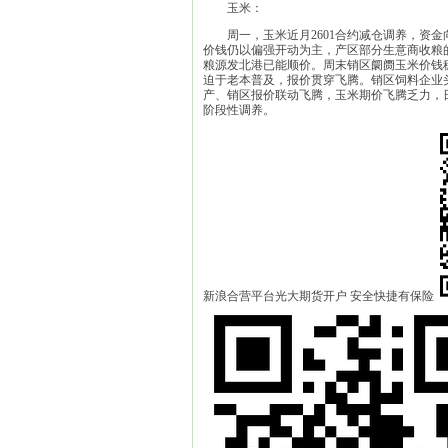
玉米：
周一，玉米近月2601合约减仓调养，资金向
价钱仍以偏强开动为主，产区部分生意商收粮
粮源发北港已能顺价。周末销区阛阓玉米价钱
迫于老本普及，报价贯穿飞腾。销区饲料企业
产、销区报价联动飞腾，玉米期价飞腾乏力，
阶段性调养。
新浪合营平台光大期货开户 安全快捷有保险