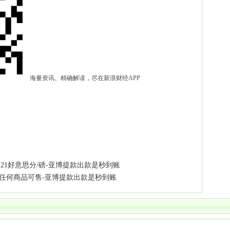
海量资讯、精确解读，尽在新浪财经APP
4.21好意思分/磅-亚博提款出款是秒到账
任何商品可售-亚博提款出款是秒到账