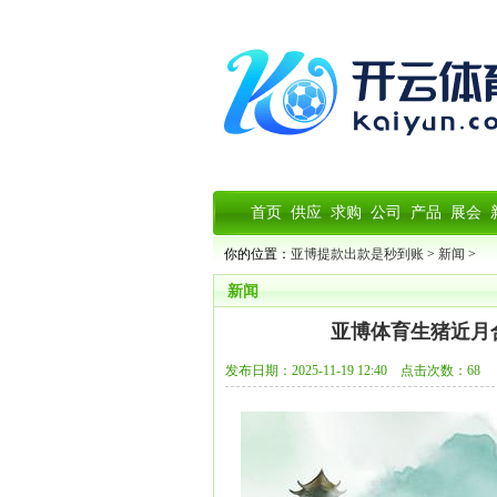
首页
供应
求购
公司
产品
展会
你的位置：
亚博提款出款是秒到账
>
新闻
>
新闻
亚博体育生猪近月
发布日期：2025-11-19 12:40 点击次数：68