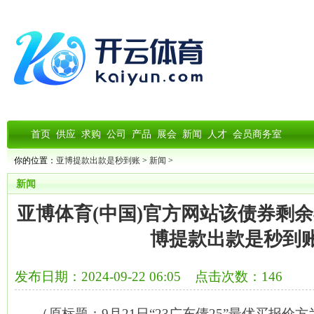
首页
供应
求购
公司
产品
展会
新闻
人才
会员商务室
你的位置：
亚博提款出款是秒到账
>
新闻
>
新闻
亚博体育(中国)官方网站该债券剩余期
博提款出款是秒到
发布日期：2024-09-22 06:05 点击次数：146
（原标题：9月21日“23广东债25”最优买报