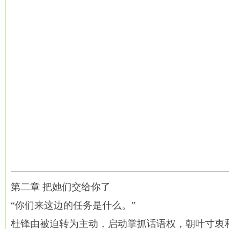
第二章 把她们交给你了
“你们来这边的任务是什么。”
杜锋由被迫转为主动，启动掌抓话语权，朝叶寸衷