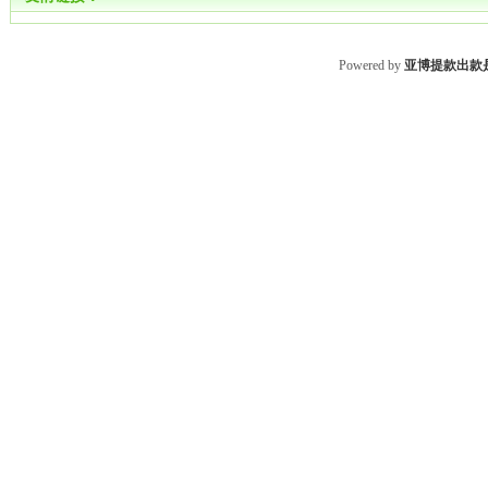
Powered by
亚博提款出款