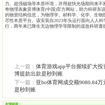
力、超强磁场等本质环境，并用超快光场期间来不
奇物理表象亚博体育(中国)官方网站，助力科研东
的物资结构信息，为物理学、材料学、化学、生物
尽性本质平台。该安装自2023年头运行面向人人
行，两年来已降生无边物理学等限制的遑急科研遵
上一篇：
体育游戏app平台握续扩大投
博提款出款是秒到账
下一篇：
亚bo体育网成交额9080.84
是秒到账
友情链接：