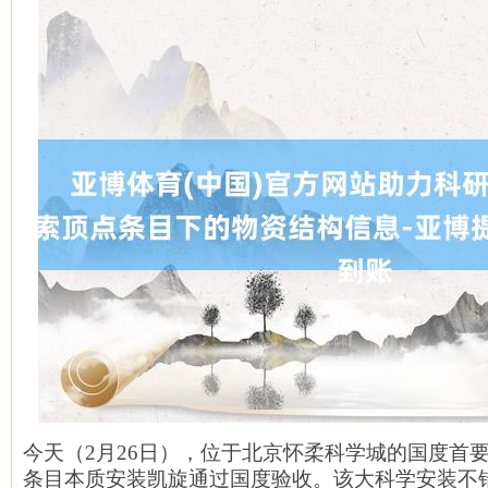
今天（2月26日），位于北京怀柔科学城的国度首
条目本质安装凯旋通过国度验收。该大科学安装不