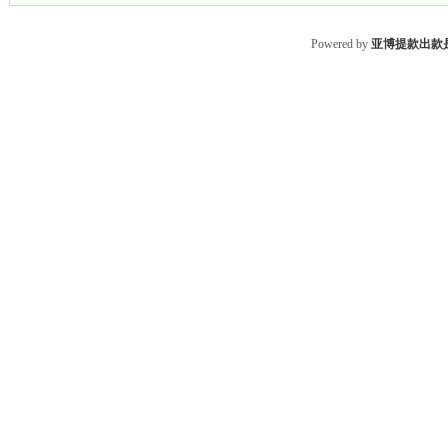
Powered by
亚博提款出款