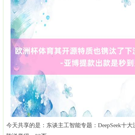
今天共享的是：东谈主工智能专题：DeepSeek十