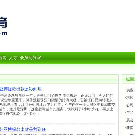
新闻
人才
会员商务室
栏目
-亚博提款出款是秒到账
·
供应
万。深中通说念怒放这一年，更变江门了吗？ 南边视评，正途江门，今天咱们
·
求购
深中通说念珍重通车。算作流畅珠江口腰部的跨海大桥，它被江门视为对接东
 从地舆上看，江门身处珠江西岸土产货，不与任何一个大湾区中枢城市交
·
公司
城市，尤其是深圳，这座超等城市的距离，镌汰到了1小时以内。 再加上
·
产品
自信地说，咱们1小...
·
展会
·
新闻
装-亚博提款出款是秒到账