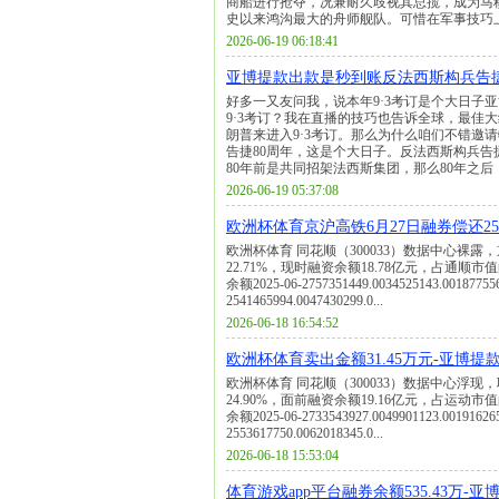
商船进行抢夺，况兼耐久歧视其总揽，成为马
史以来鸿沟最大的舟师舰队。可惜在军事技巧上
2026-06-19 06:18:41
亚博提款出款是秒到账反法西斯构兵告
好多一又友问我，说本年9·3考订是个大日子
9·3考订？我在直播的技巧也告诉全球，最佳
朗普来进入9·3考订。那么为什么咱们不错邀请
告捷80周年，这是个大日子。反法西斯构兵
80年前是共同招架法西斯集团，那么80年之后，
2026-06-19 05:37:08
欧洲杯体育京沪高铁6月27日融券偿还25
欧洲杯体育 同花顺（300033）数据中心裸露，京
22.71%，现时融资余额18.78亿元，占通顺
余额2025-06-2757351449.0034525143.0018775564
2541465994.0047430299.0...
2026-06-18 16:54:52
欧洲杯体育卖出金额31.45万元-亚博
欧洲杯体育 同花顺（300033）数据中心浮现，联
24.90%，面前融资余额19.16亿元，占运动
余额2025-06-2733543927.0049901123.0019162656
2553617750.0062018345.0...
2026-06-18 15:53:04
体育游戏app平台融券余额535.43万-