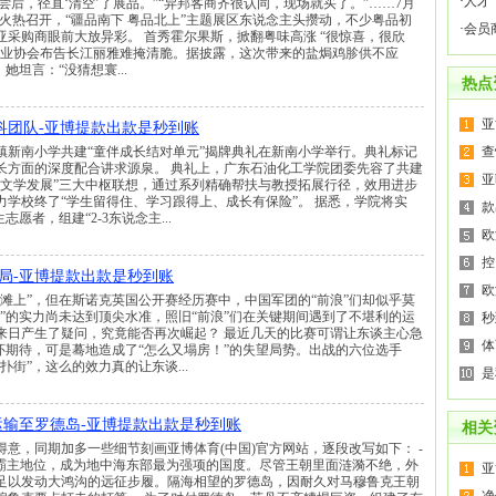
·
人才
尝后，径直‘清空’了展品。”“异邦客商齐很认同，现场就买了。”……7月
览会火热召开，“疆品南下 粤品北上”主题展区东说念主头攒动，不少粤品初
·
会员
采购商眼前大放异彩。 首秀霍尔果斯，掀翻粤味高涨 “很惊喜，很欣
行业协会布告长江丽雅难掩清脆。据披露，这次带来的盐焗鸡胗供不应
坦言：“没猜想寰...
热点
亚
科团队-亚博提款出款是秒到账
镇新南小学共建“童伴成长结对单元”揭牌典礼在新南小学举行。典礼标记
查
长方面的深度配合讲求源泉。 典礼上，广东石油化工学院团委先容了共建
亚
、文学发展”三大中枢联想，通过系列精确帮扶与教授拓展行径，效用进步
学校终了“学生留得住、学习跟得上、成长有保险”。 据悉，学院将实
款
愿者，组建“2-3东说念主...
欧
控
出局-亚博提款出款是秒到账
欧
滩上”，但在斯诺克英国公开赛经历赛中，中国军团的“前浪”们却似乎莫
”的实力尚未达到顶尖水准，照旧“前浪”们在关键期间遇到了不堪利的运
秒
来日产生了疑问，究竟能否再次崛起？ 最近几天的比赛可谓让东谈主心急
体
怀期待，可是蓦地造成了“怎么又塌房！”的失望局势。出战的六位选手
街”，这么的效力真的让东谈...
是
运输至罗德岛-亚博提款出款是秒到账
相关
意，同期加多一些细节刻画亚博体育(中国)官方网站，逐段改写如下： -
了其霸主地位，成为地中海东部最为强项的国度。尽管王朝里面涟漪不绝，外
亚
足以发动大鸿沟的远征步履。隔海相望的罗德岛，因耐久对马穆鲁克王朝