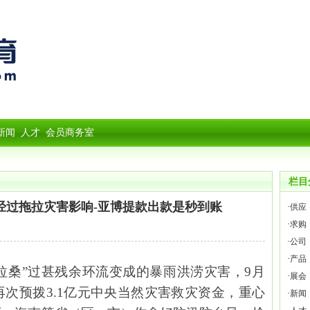
新闻
人才
会员商务室
栏目
猛经过拖拉灾害影响-亚博提款出款是秒到账
·
供应
·
求购
·
公司
·
产品
普拉桑”过甚残余环流变成的暴雨洪涝灾害，9月
·
展会
再次预拨3.1亿元中央当然灾害救灾资金，重心
·
新闻