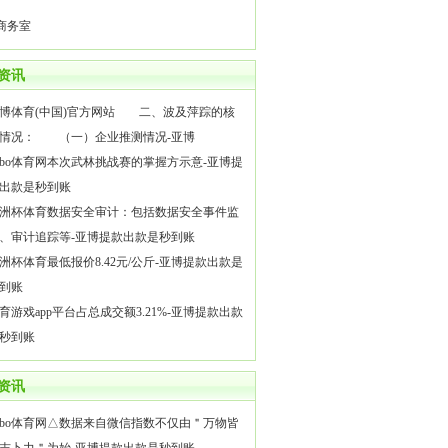
商务室
资讯
博体育(中国)官方网站 二、波及萍踪的核
情况： （一）企业推测情况-亚博
bo体育网本次武林挑战赛的掌握方示意-亚博提
出款是秒到账
洲杯体育数据安全审计：包括数据安全事件监
、审计追踪等-亚博提款出款是秒到账
洲杯体育最低报价8.42元/公斤-亚博提款出款是
到账
育游戏app平台占总成交额3.21%-亚博提款出款
秒到账
资讯
bo体育网△数据来自微信指数不仅由＂万物皆