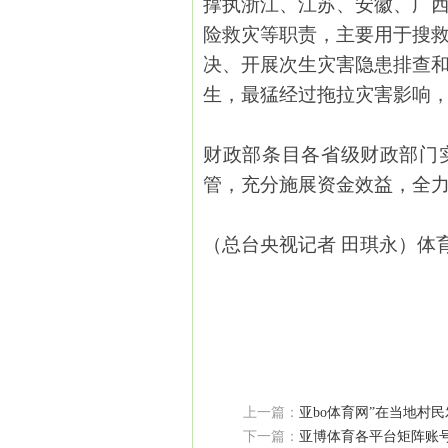
撑执浙江、江苏、安徽、广
险救灾等职责，主要用于搜
决、开展次生灾害隐患排查
生，最猛经过拖拉灾害影响
财政部条目各省级财政部门
管，充分施展资金效益，全
（总台央视记者 田琪永）体育
上一篇：
亚bo体育网”在当地村
下一篇：
亚博体育各平台矩阵账号